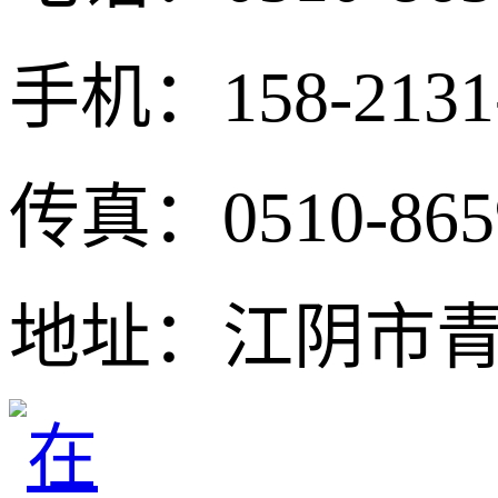
手机：158-213
传真：0510-865
地址：江阴市青