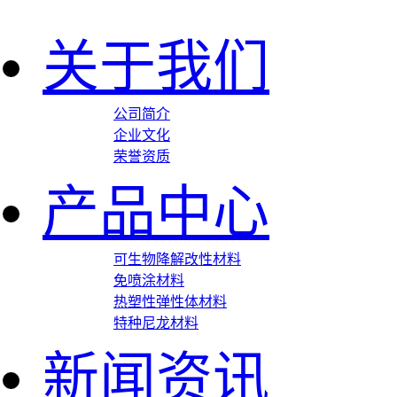
关于我们
公司简介
企业文化
荣誉资质
产品中心
可生物降解改性材料
免喷涂材料
热塑性弹性体材料
特种尼龙材料
新闻资讯