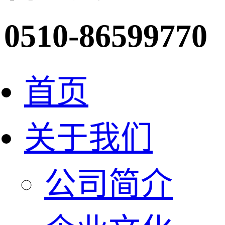
0510-86599770
首页
关于我们
公司简介