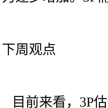
下周观点
目前来看，3P