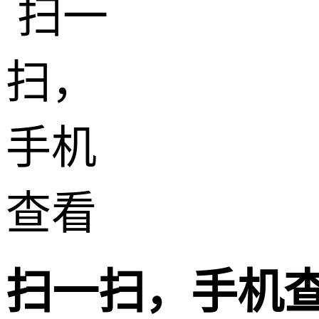
扫一扫，手机