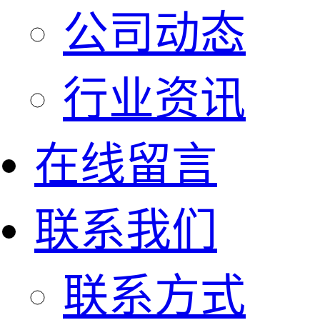
公司动态
行业资讯
在线留言
联系我们
联系方式