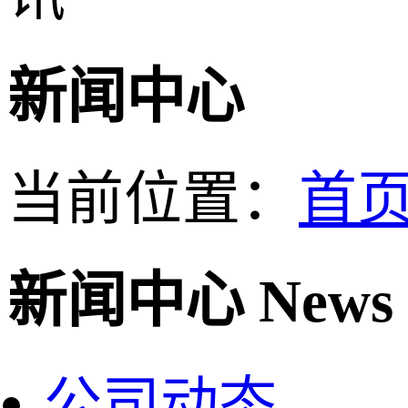
新闻中心
当前位置：
首
新闻中心
News
公司动态