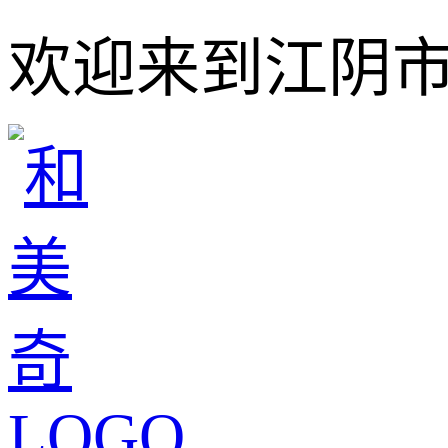
欢迎来到江阴市