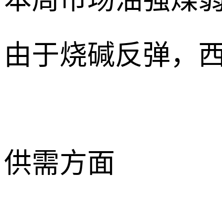
由于烧碱反弹，西
供需方面