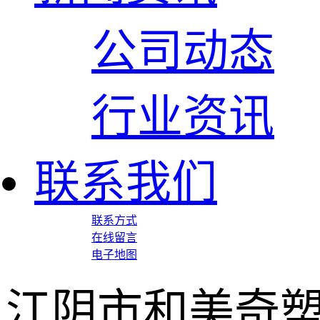
公司动态
行业资讯
联系我们
联系方式
在线留言
电子地图
江阴市和美奇塑