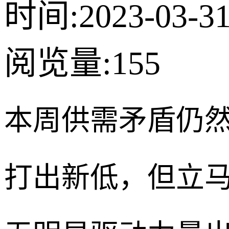
时间:2023-03-3
阅览量:
155
本周供需矛盾仍然
打出新低，但立马