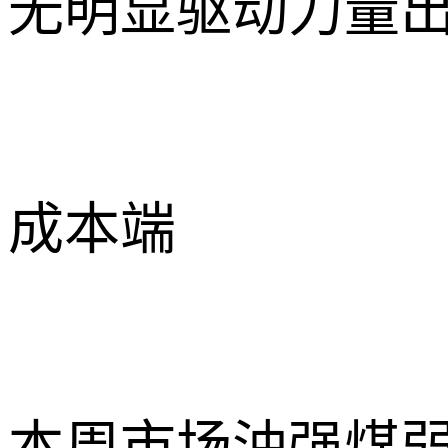
无明显驱动力量
成本端
本周市场油强煤弱