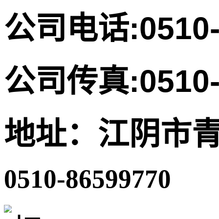
公司电话:0510-
公司传真:0510-
地址：江阴市青
0510-86599770