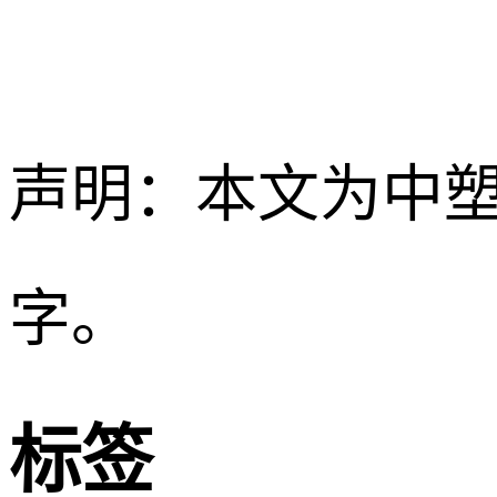
声明：本文为中
字。
标签