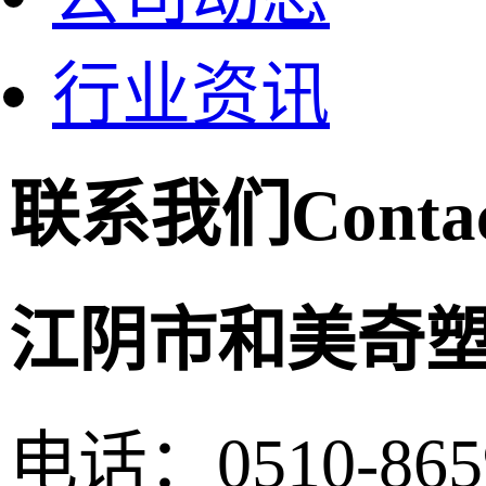
行业资讯
联系我们
Conta
江阴市和美奇
电话：0510-865