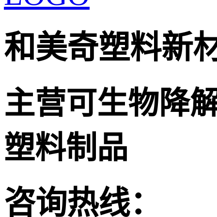
和美奇塑料新
主营可生物降
塑料制品
咨询热线：