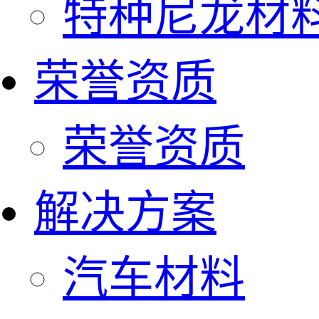
特种尼龙材
荣誉资质
荣誉资质
解决方案
汽车材料