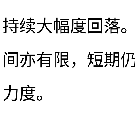
持续大幅度回落。
间亦有限，短期
力度。