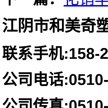
江阴市和美奇
联系手机:158-
公司电话:0510-
公司传真:0510-