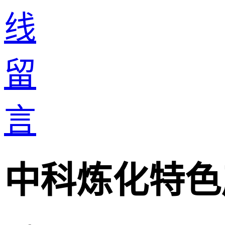
中科炼化特色