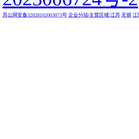
苏公网安备32028102003073号
企业分站|主营区域:
江苏
无锡
江