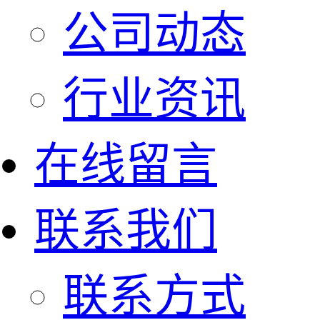
公司动态
行业资讯
在线留言
联系我们
联系方式