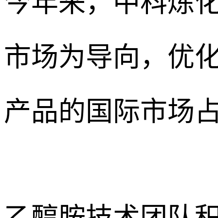
今年来，中科炼
市场为导向，优
产品的国际市场
乙醇胺技术团队