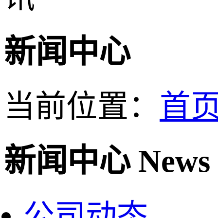
新闻中心
当前位置：
首
新闻中心
News
公司动态