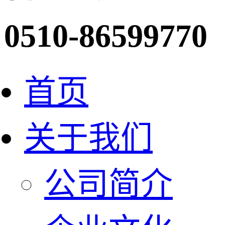
0510-86599770
首页
关于我们
公司简介