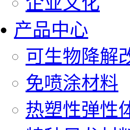
企业文化
产品中心
可生物降解
免喷涂材料
热塑性弹性