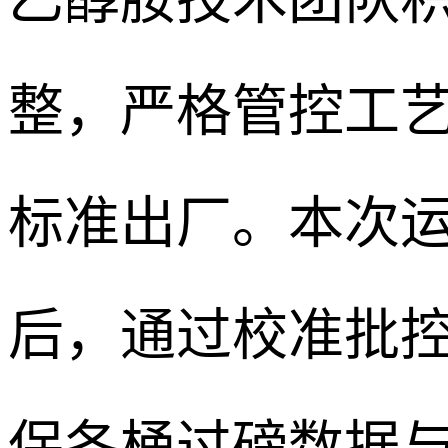
整，严格管控工
标准出厂。本次
后，通过校准批
保各桶过磅数据