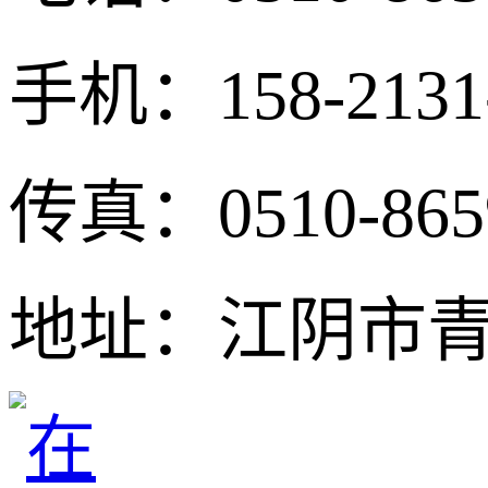
手机：158-213
传真：0510-865
地址：江阴市青