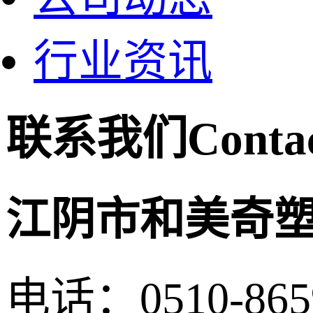
行业资讯
联系我们
Conta
江阴市和美奇
电话：0510-865