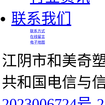
联系我们
联系方式
在线留言
电子地图
江阴市和美奇塑
共和国电信与
2023006724号-2