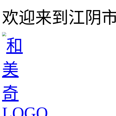
欢迎来到江阴市