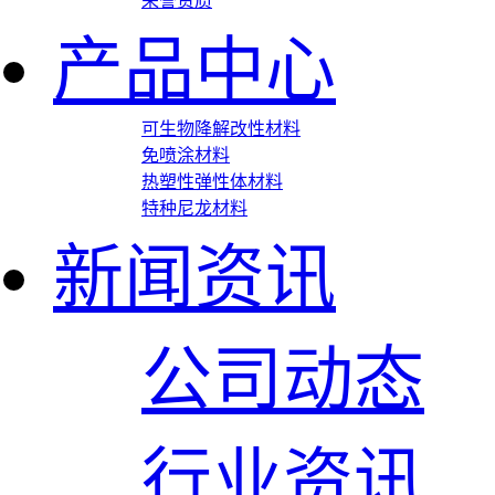
荣誉资质
产品中心
可生物降解改性材料
免喷涂材料
热塑性弹性体材料
特种尼龙材料
新闻资讯
公司动态
行业资讯