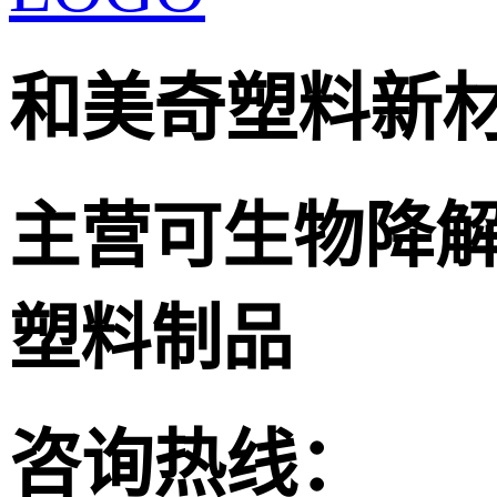
和美奇塑料新
主营可生物降
塑料制品
咨询热线：