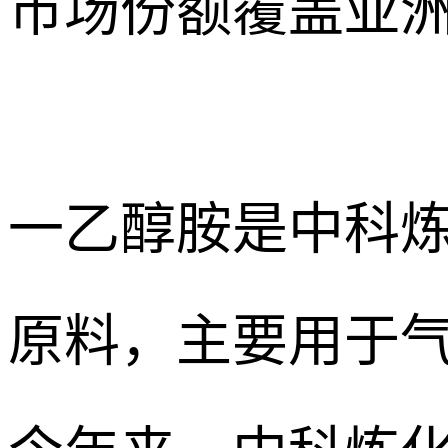
市场份额覆盖亚
一乙醇胺是中科
原料，主要用于