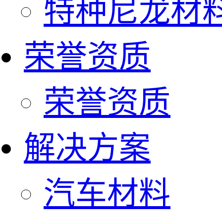
特种尼龙材
荣誉资质
荣誉资质
解决方案
汽车材料