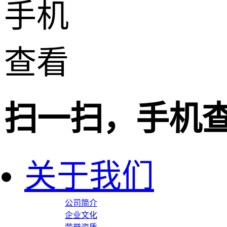
扫一扫，手机
关于我们
公司简介
企业文化