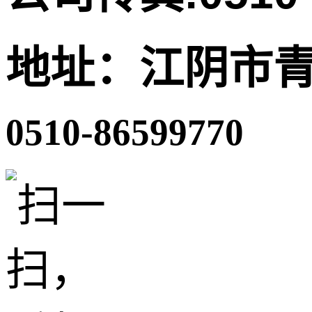
地址：江阴市青
0510-86599770