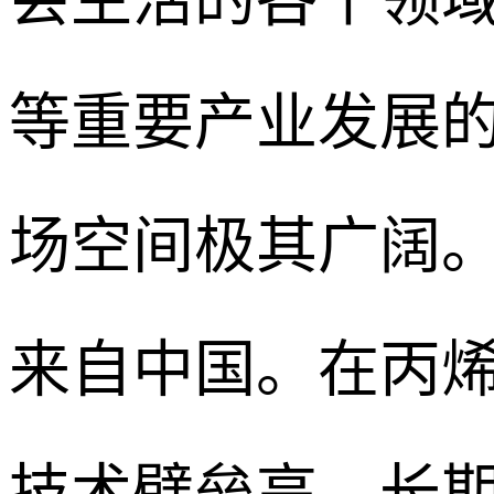
等重要产业发展
场空间极其广阔。
来自中国。在丙
技术壁垒高。长