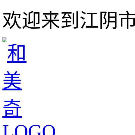
欢迎来到江阴市