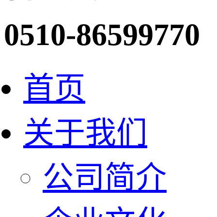
0510-86599770
首页
关于我们
公司简介