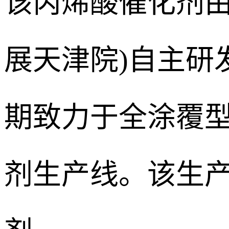
该丙烯酸催化剂由
展天津院)自主研
期致力于全涂覆型
剂生产线。该生产