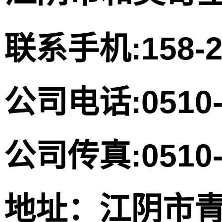
联系手机:158-
公司电话:0510-
公司传真:0510-
地址：江阴市青