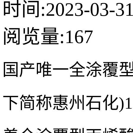
时间:2023-03-3
阅览量:
167
国产唯一全涂覆型
下简称惠州石化)