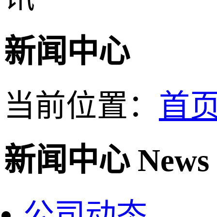
新闻中心
当前位置：
首
新闻中心
News
公司动态