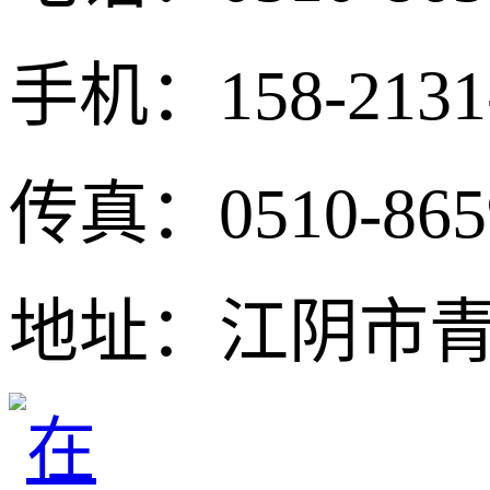
手机：158-213
传真：0510-865
地址：江阴市青