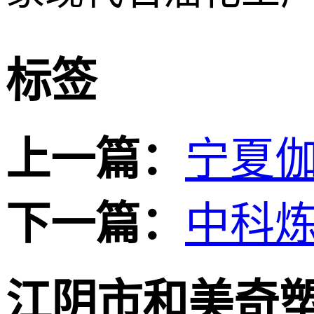
标签
上一篇：
宁夏
下一篇：
中科
江阴市和美奇