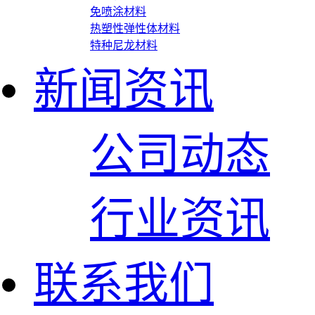
免喷涂材料
热塑性弹性体材料
特种尼龙材料
新闻资讯
公司动态
行业资讯
联系我们