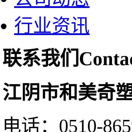
行业资讯
联系我们
Conta
江阴市和美奇
电话：0510-865