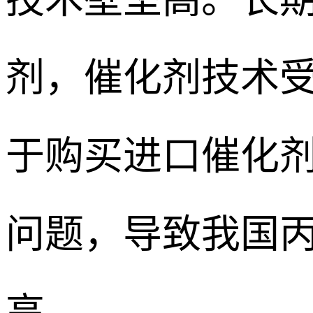
剂，催化剂技术
于购买进口催化
问题，导致我国
高。